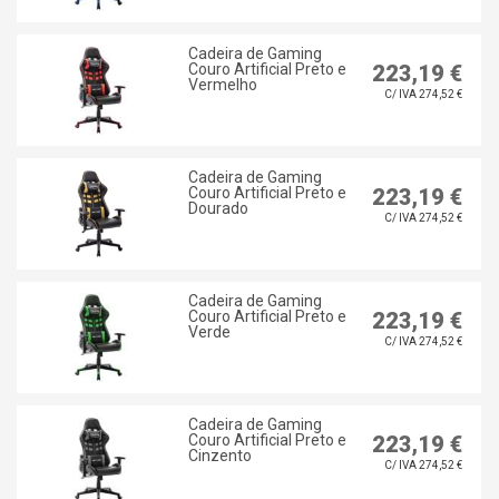
Cadeira de Gaming
Couro Artificial Preto e
223,19 €
Vermelho
C/ IVA 274,52 €
Cadeira de Gaming
Couro Artificial Preto e
223,19 €
Dourado
C/ IVA 274,52 €
Cadeira de Gaming
Couro Artificial Preto e
223,19 €
Verde
C/ IVA 274,52 €
Cadeira de Gaming
Couro Artificial Preto e
223,19 €
Cinzento
C/ IVA 274,52 €