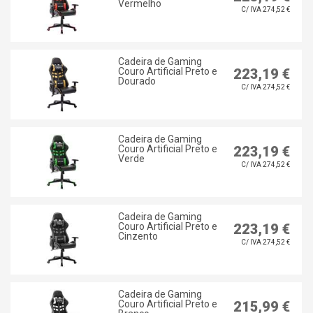
Vermelho
C/ IVA 274,52 €
Cadeira de Gaming
Couro Artificial Preto e
223,19 €
Dourado
C/ IVA 274,52 €
Cadeira de Gaming
Couro Artificial Preto e
223,19 €
Verde
C/ IVA 274,52 €
Cadeira de Gaming
Couro Artificial Preto e
223,19 €
Cinzento
C/ IVA 274,52 €
Cadeira de Gaming
Couro Artificial Preto e
215,99 €