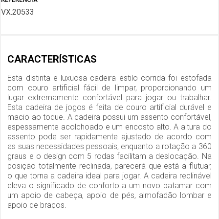
VX.20533
CARACTERÍSTICAS
Esta distinta e luxuosa cadeira estilo corrida foi estofada
com couro artificial fácil de limpar, proporcionando um
lugar extremamente confortável para jogar ou trabalhar.
Esta cadeira de jogos é feita de couro artificial durável e
macio ao toque. A cadeira possui um assento confortável,
espessamente acolchoado e um encosto alto. A altura do
assento pode ser rapidamente ajustado de acordo com
as suas necessidades pessoais, enquanto a rotação a 360
graus e o design com 5 rodas facilitam a deslocação. Na
posição totalmente reclinada, parecerá que está a flutuar,
o que torna a cadeira ideal para jogar. A cadeira reclinável
eleva o significado de conforto a um novo patamar com
um apoio de cabeça, apoio de pés, almofadão lombar e
apoio de braços.