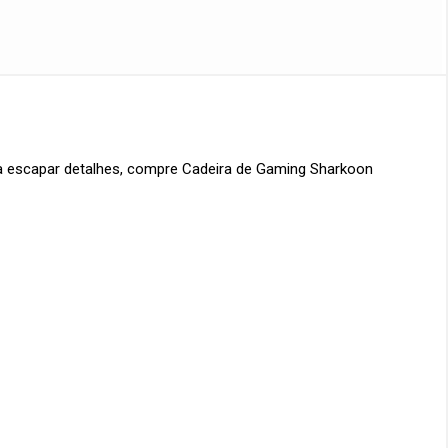
xa escapar detalhes, compre
Cadeira de Gaming Sharkoon