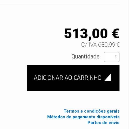
513,00 €
C/ IVA 630,99 €
Quantidade
Termos e condições gerais
Métodos de pagamento disponíveis
Portes de envio