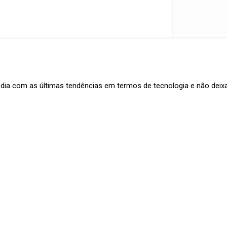
m dia com as últimas tendências em termos de tecnologia e não dei