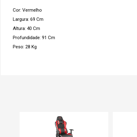
Cor: Vermelho
Largura: 69 Cm
Altura: 40 Cm
Profundidade: 91 Cm
Peso: 28 Kg