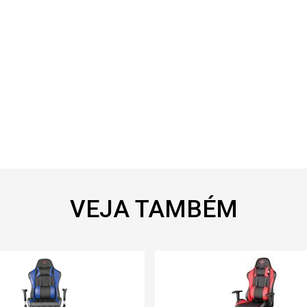
VEJA TAMBÉM