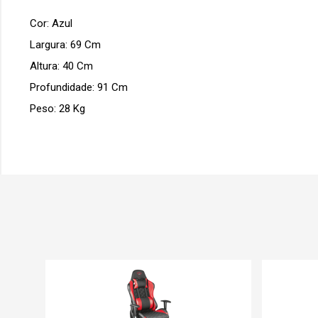
Cor: Azul
Largura: 69 Cm
Altura: 40 Cm
Profundidade: 91 Cm
Peso: 28 Kg