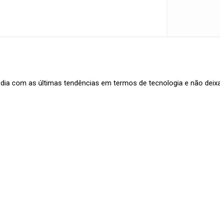
m dia com as últimas tendências em termos de tecnologia e não dei