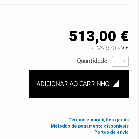
513,00 €
C/ IVA 630,99 €
Quantidade
Termos e condições gerais
Métodos de pagamento disponíveis
Portes de envio