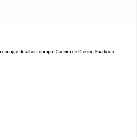
xa escapar detalhes, compre
Cadeira de Gaming Sharkoon