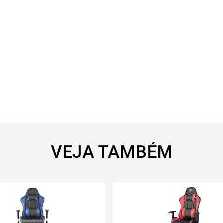
VEJA TAMBÉM