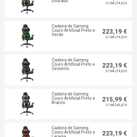
Dourado
C/ IVA 274,52 €
Cadeira de Gaming
Couro Artificial Preto e
223,19 €
Verde
C/ IVA 274,52 €
Cadeira de Gaming
Couro Artificial Preto e
223,19 €
Cinzento
C/ IVA 274,52 €
Cadeira de Gaming
Couro Artificial Preto e
215,99 €
Branco
C/ IVA 265,67 €
Cadeira de Gaming
Couro Artificial Preto e
223,19 €
Laranja