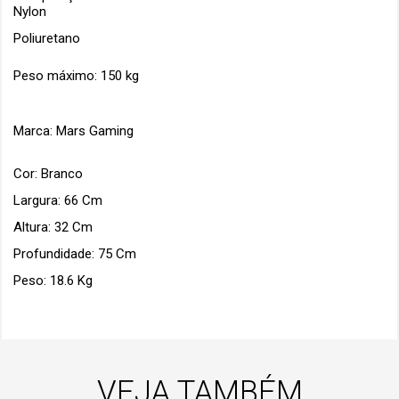
Nylon
Poliuretano
Peso máximo: 150 kg
Marca: Mars Gaming
Cor: Branco
Largura: 66 Cm
Altura: 32 Cm
Profundidade: 75 Cm
Peso: 18.6 Kg
VEJA TAMBÉM