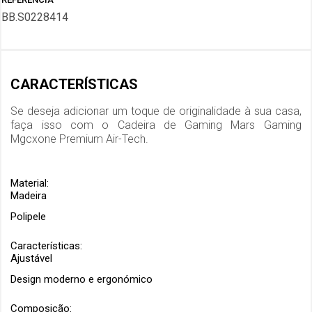
BB.S0228414
CARACTERÍSTICAS
Se deseja adicionar um toque de originalidade à sua casa,
faça isso com o
Cadeira de Gaming Mars Gaming
Mgcxone Premium Air-Tech
.
Material:
Madeira
Polipele
Características:
Ajustável
Design moderno e ergonómico
Composição: