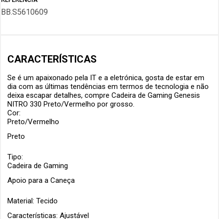
BB.S5610609
CARACTERÍSTICAS
Se é um apaixonado pela
IT e a eletrónica
, gosta de estar em
dia com as últimas tendências em termos de tecnologia e não
deixa escapar detalhes, compre
Cadeira de Gaming Genesis
NITRO 330 Preto/Vermelho
por grosso.
Cor:
Preto/Vermelho
Preto
Tipo:
Cadeira de Gaming
Apoio para a Caneça
Material: Tecido
Características: Ajustável