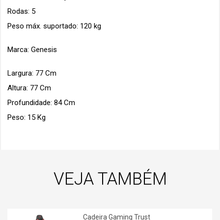
Rodas: 5
Peso máx. suportado: 120 kg
Marca: Genesis
Largura: 77 Cm
Altura: 77 Cm
Profundidade: 84 Cm
Peso: 15 Kg
VEJA TAMBÉM
Cadeira Gaming Trust