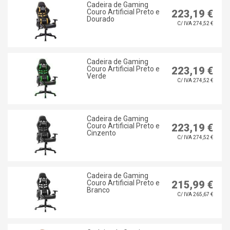
Cadeira de Gaming
Couro Artificial Preto e
223,19 €
Dourado
C/ IVA 274,52 €
Cadeira de Gaming
Couro Artificial Preto e
223,19 €
Verde
C/ IVA 274,52 €
Cadeira de Gaming
Couro Artificial Preto e
223,19 €
Cinzento
C/ IVA 274,52 €
Cadeira de Gaming
Couro Artificial Preto e
215,99 €
Branco
C/ IVA 265,67 €